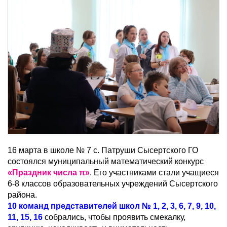
16 марта в школе № 7 с. Патруши Сысертского ГО
состоялся муниципальный математический конкурс
«Праздник числа π»
. Его участниками стали учащиеся
6-8 классов образовательных учреждений Сысертского
района.
10 команд представителей школ № 1, 2, 3, 6, 7, 9, 10,
11, 15, 16
собрались, чтобы проявить смекалку,