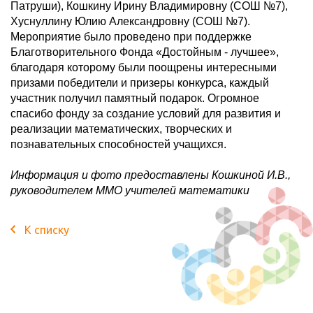
Патруши), Кошкину Ирину Владимировну (СОШ №7),
Хуснуллину Юлию Александровну (СОШ №7).
Мероприятие было проведено при поддержке
Благотворительного Фонда «Достойным - лучшее»,
благодаря которому были поощрены интересными
призами победители и призеры конкурса, каждый
участник получил памятный подарок. Огромное
спасибо фонду за создание условий для развития и
реализации математических, творческих и
познавательных способностей учащихся.
Информация и фото предоставлены Кошкиной И.В.,
руководителем ММО учителей математики
К списку